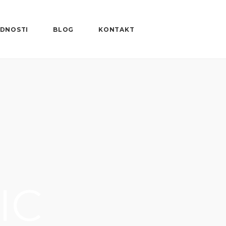
DNOSTI
BLOG
KONTAKT
IC