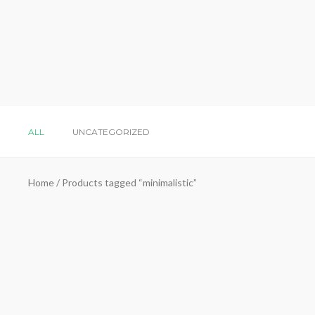
ALL
UNCATEGORIZED
Home
/ Products tagged “minimalistic”